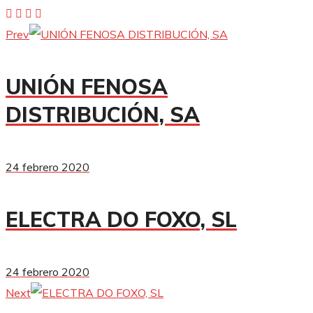
Prev
UNIÓN FENOSA
DISTRIBUCIÓN, SA
24 febrero 2020
ELECTRA DO FOXO, SL
24 febrero 2020
Next
Electrificaciones Miñones