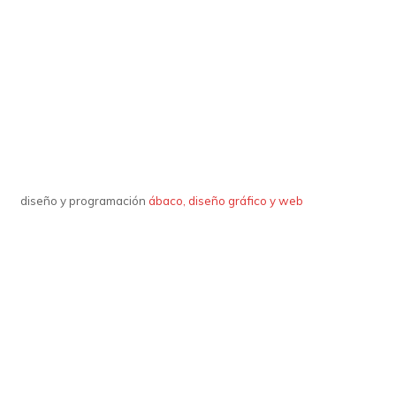
diseño y programación
ábaco, diseño gráfico y web