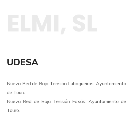
ELMI, SL
UDESA
Nueva Red de Baja Tensión Lubagueiras. Ayuntamiento
de Touro.
Nueva Red de Baja Tensión Foxás. Ayuntamiento de
Touro.