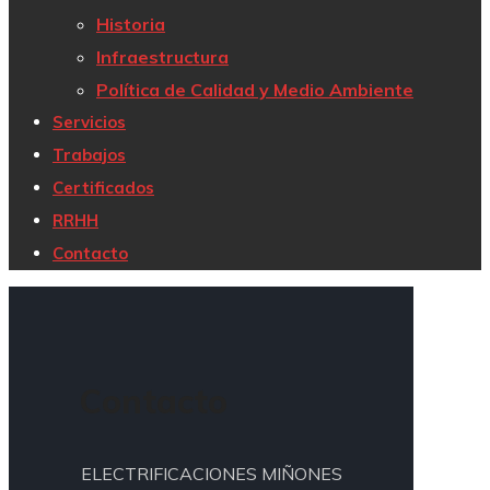
Historia
Infraestructura
Política de Calidad y Medio Ambiente
Servicios
Trabajos
Certificados
RRHH
Contacto
Contacto
ELECTRIFICACIONES MIÑONES