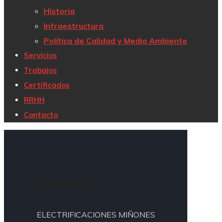
Historia
Infraestructura
Política de Calidad y Medio Ambiente
Servicios
Trabajos
Certificados
RRHH
Contacto
Contacto
ELECTRIFICACIONES MIÑONES