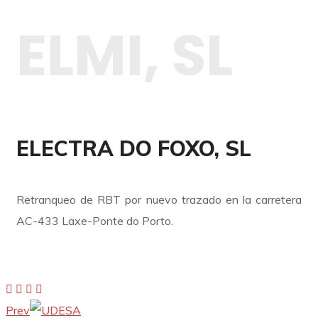
ELMI, SL
ELECTRA DO FOXO, SL
Retranqueo de RBT por nuevo trazado en la carretera
AC-433 Laxe-Ponte do Porto.
Prev