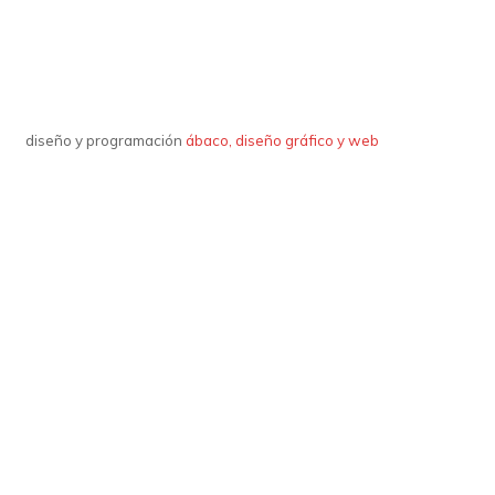
diseño y programación
ábaco, diseño gráfico y web