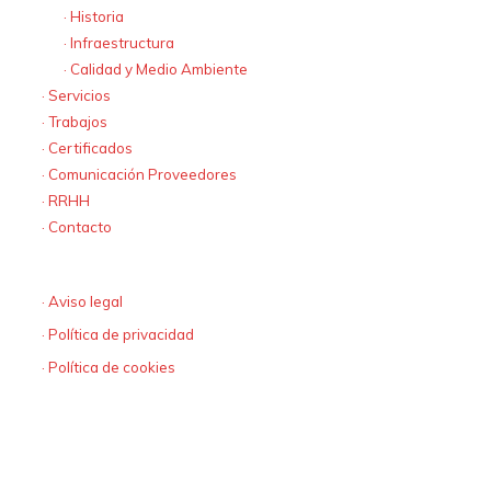
· Historia
· Infraestructura
· Calidad y Medio Ambiente
· Servicios
· Trabajos
· Certificados
· Comunicación Proveedores
· RRHH
· Contacto
Textos Legales
· Aviso legal
· Política de privacidad
· Política de cookies