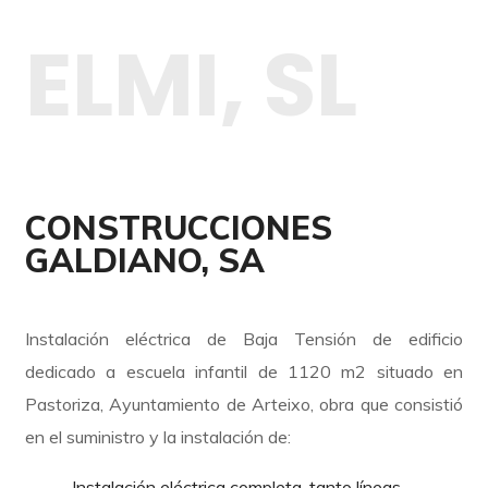
ELMI, SL
CONSTRUCCIONES
GALDIANO, SA
Instalación eléctrica de Baja Tensión de edificio
dedicado a escuela infantil de 1120 m2 situado en
Pastoriza, Ayuntamiento de Arteixo, obra que consistió
en el suministro y la instalación de:
Instalación eléctrica completa, tanto líneas