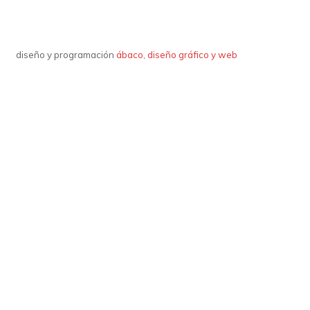
diseño y programación
ábaco, diseño gráfico y web