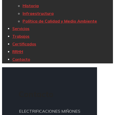
Historia
Infraestructura
Política de Calidad y Medio Ambiente
Servicios
Trabajos
Certificados
RRHH
Contacto
Contacto
ELECTRIFICACIONES MIÑONES