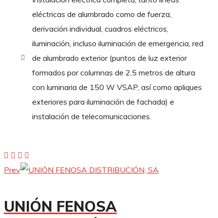
eléctricas de alumbrado como de fuerza,
derivación individual, cuadros eléctricos,
iluminación, incluso iluminación de emergencia, red
de alumbrado exterior (puntos de luz exterior
formados por columnas de 2,5 metros de altura
con luminaria de 150 W VSAP, así como apliques
exteriores para iluminación de fachada) e
instalación de telecomunicaciones.
Prev
UNIÓN FENOSA