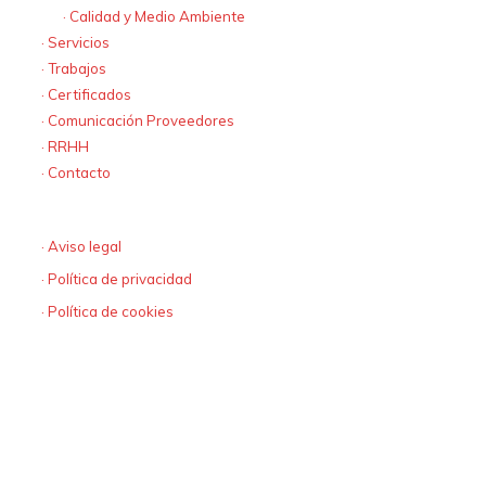
· Calidad y Medio Ambiente
· Servicios
· Trabajos
· Certificados
· Comunicación Proveedores
· RRHH
· Contacto
Textos Legales
· Aviso legal
· Política de privacidad
· Política de cookies