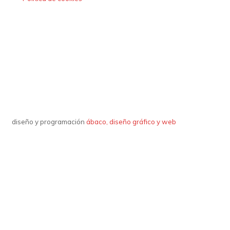
diseño y programación
ábaco, diseño gráfico y web