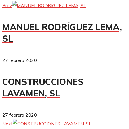
Prev
MANUEL RODRÍGUEZ LEMA,
SL
27 febrero 2020
CONSTRUCCIONES
LAVAMEN, SL
27 febrero 2020
Next