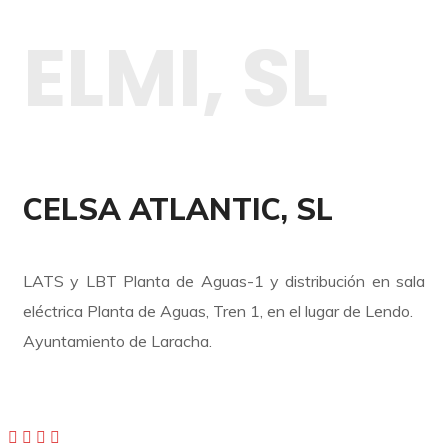
ELMI, SL
CELSA ATLANTIC, SL
LATS y LBT Planta de Aguas-1 y distribución en sala
eléctrica Planta de Aguas, Tren 1, en el lugar de Lendo.
Ayuntamiento de Laracha.