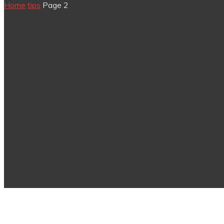
Home
tips
Page 2