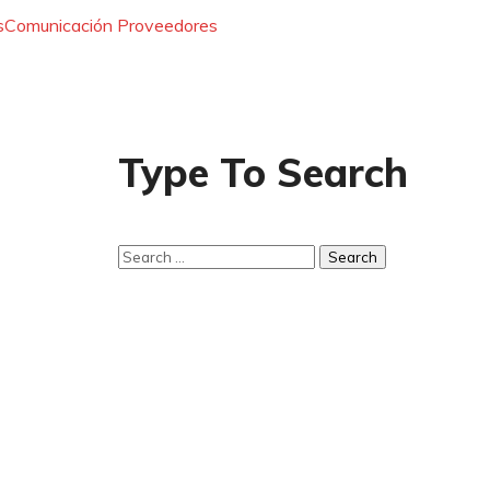
s
Comunicación Proveedores
Type To Search