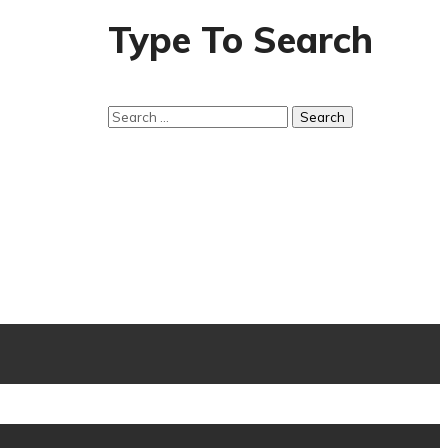
Type To Search