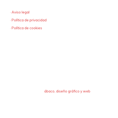
· Aviso legal
· Política de privacidad
· Política de cookies
diseño y programación
ábaco, diseño gráfico y web