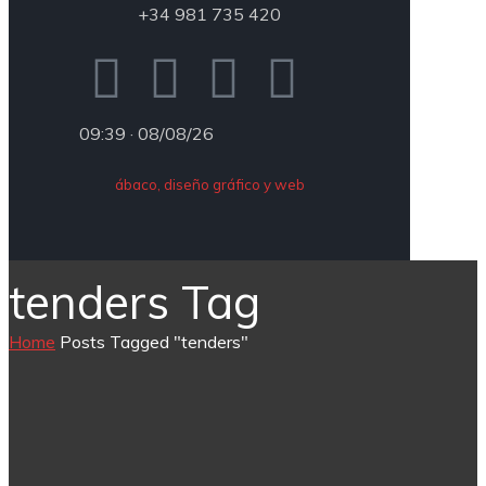
+34 981 735 420
09:39 · 08/08/26
ábaco, diseño gráfico y web
tenders Tag
Home
Posts Tagged "tenders"