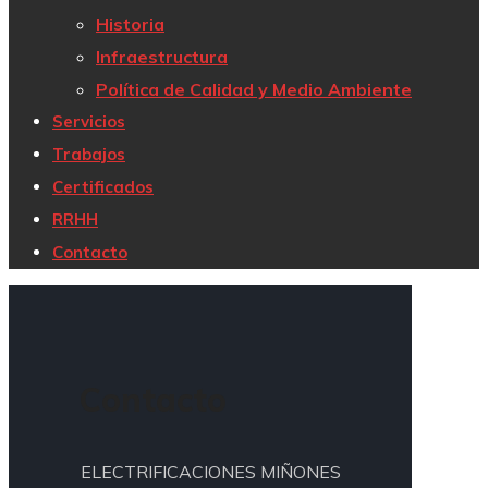
Historia
Infraestructura
Política de Calidad y Medio Ambiente
Servicios
Trabajos
Certificados
RRHH
Contacto
Contacto
ELECTRIFICACIONES MIÑONES