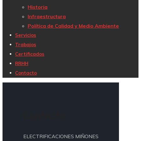
Historia
Infraestructura
Política de Calidad y Medio Ambiente
Servicios
Trabajos
Certificados
RRHH
Contacto
Contacto
ELECTRIFICACIONES MIÑONES