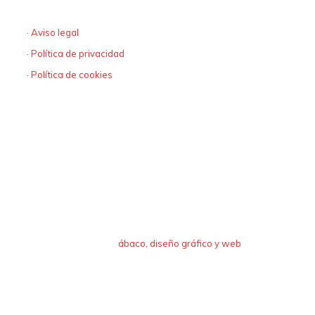
· Aviso legal
· Política de privacidad
· Política de cookies
diseño y programación
ábaco, diseño gráfico y web